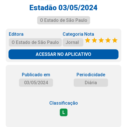
Estadão 03/05/2024
O Estado de São Paulo
Editora
Categoria
Nota
O Estado de São Paulo
Jornal
ACESSAR NO APLICATIVO
Publicado em
Periodicidade
03/05/2024
Diária
Classificação
L