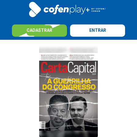
CADASTRAR
ENTRAR