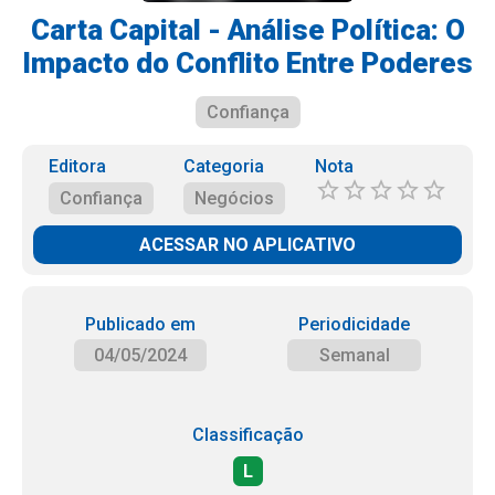
Carta Capital - Análise Política: O
Impacto do Conflito Entre Poderes
Confiança
Editora
Categoria
Nota
Confiança
Negócios
ACESSAR NO APLICATIVO
Publicado em
Periodicidade
04/05/2024
Semanal
Classificação
L