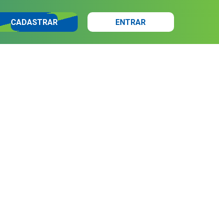
CADASTRAR
ENTRAR