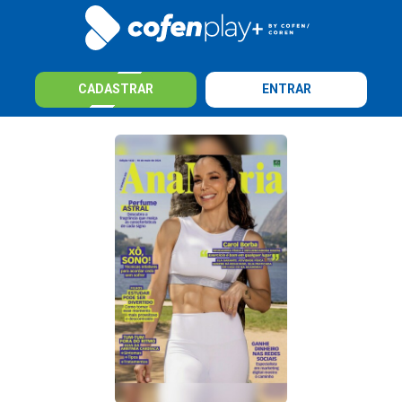
CADASTRAR
ENTRAR