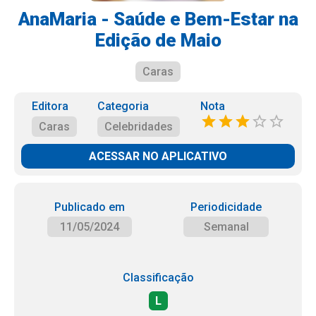
AnaMaria - Saúde e Bem-Estar na
Edição de Maio
Caras
Editora
Categoria
Nota
Caras
Celebridades
ACESSAR NO APLICATIVO
Publicado em
Periodicidade
11/05/2024
Semanal
Classificação
L