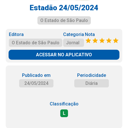
Estadão 24/05/2024
O Estado de São Paulo
Editora
Categoria
Nota
O Estado de São Paulo
Jornal
ACESSAR NO APLICATIVO
Publicado em
Periodicidade
24/05/2024
Diária
Classificação
L