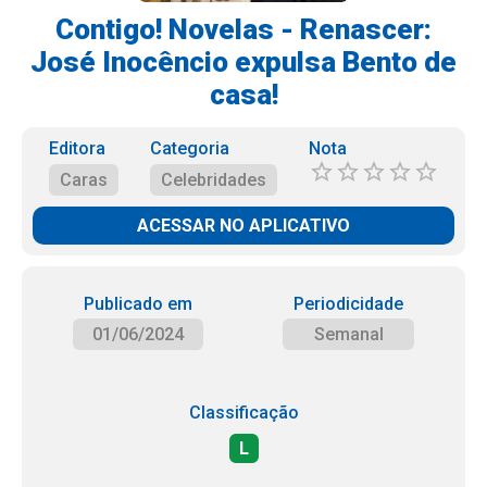
Contigo! Novelas - Renascer:
José Inocêncio expulsa Bento de
casa!
Editora
Categoria
Nota
Caras
Celebridades
ACESSAR NO APLICATIVO
Publicado em
Periodicidade
01/06/2024
Semanal
Classificação
L