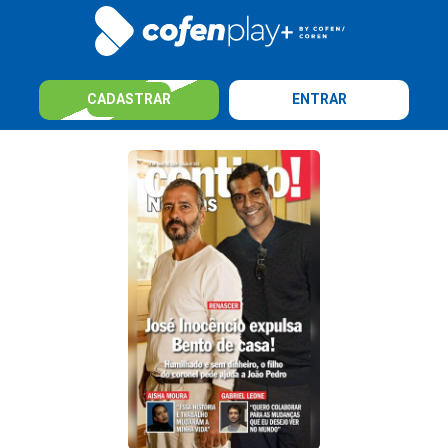
CADASTRAR
ENTRAR