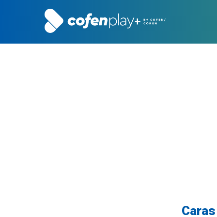
Caras 