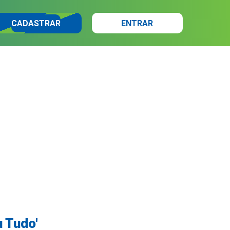
CADASTRAR
ENTRAR
u Tudo'