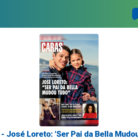
- José Loreto: 'Ser Pai da Bella Mudo