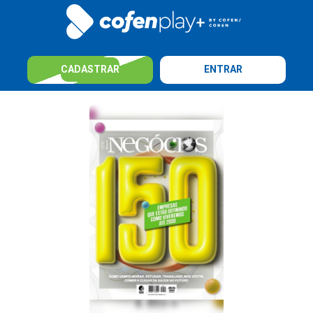
CADASTRAR
ENTRAR