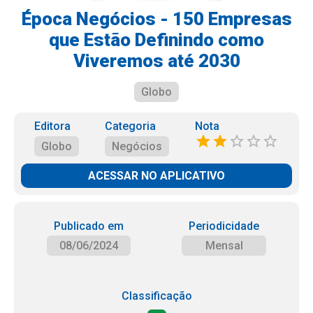
Época Negócios - 150 Empresas
que Estão Definindo como
Viveremos até 2030
Globo
Editora
Categoria
Nota
Globo
Negócios
ACESSAR NO APLICATIVO
Publicado em
Periodicidade
08/06/2024
Mensal
Classificação