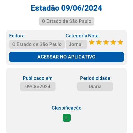
Estadão 09/06/2024
O Estado de São Paulo
Editora
Categoria
Nota
O Estado de São Paulo
Jornal
ACESSAR NO APLICATIVO
Publicado em
Periodicidade
09/06/2024
Diária
Classificação
L