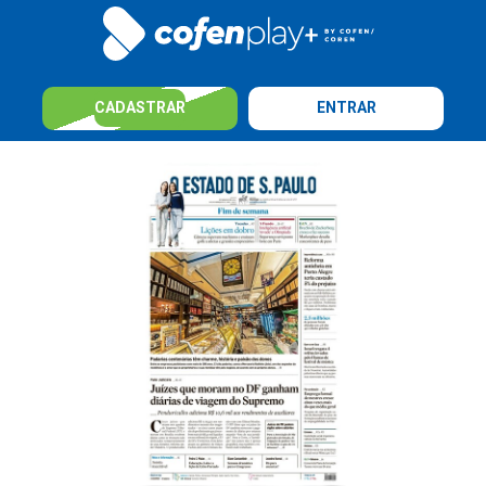
CADASTRAR
ENTRAR