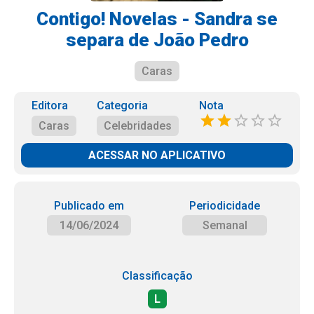
Contigo! Novelas - Sandra se
separa de João Pedro
Caras
Editora
Categoria
Nota
Caras
Celebridades
ACESSAR NO APLICATIVO
Publicado em
Periodicidade
14/06/2024
Semanal
Classificação
L