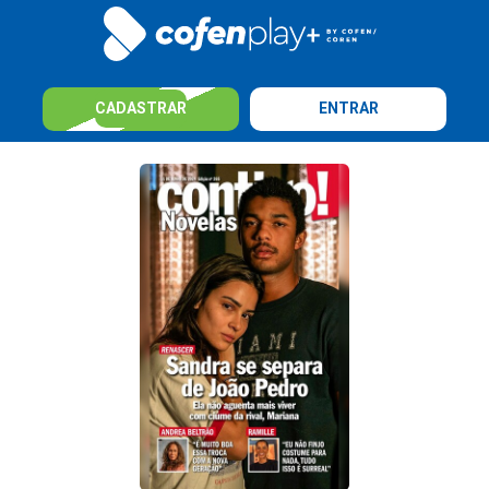
CADASTRAR
ENTRAR