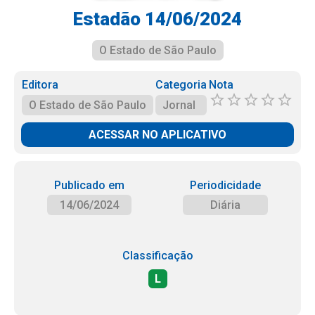
Estadão 14/06/2024
O Estado de São Paulo
Editora
Categoria
Nota
O Estado de São Paulo
Jornal
ACESSAR NO APLICATIVO
Publicado em
Periodicidade
14/06/2024
Diária
Classificação
L