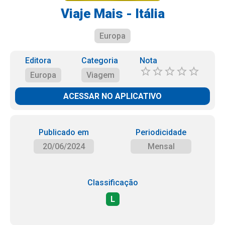
Viaje Mais - Itália
Europa
Editora
Categoria
Nota
Europa
Viagem
ACESSAR NO APLICATIVO
Publicado em
Periodicidade
20/06/2024
Mensal
Classificação
L