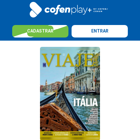
CADASTRAR
ENTRAR