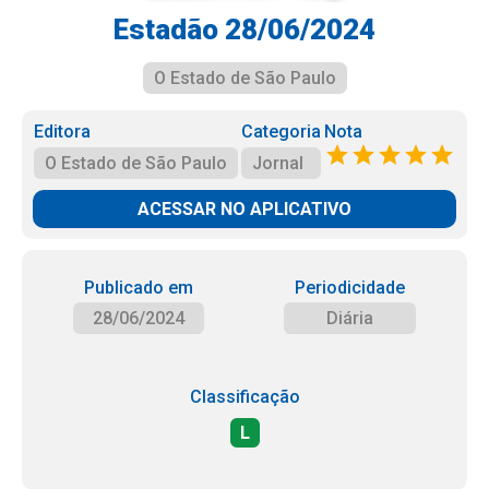
Estadão 28/06/2024
O Estado de São Paulo
Editora
Categoria
Nota
O Estado de São Paulo
Jornal
ACESSAR NO APLICATIVO
Publicado em
Periodicidade
28/06/2024
Diária
Classificação
L