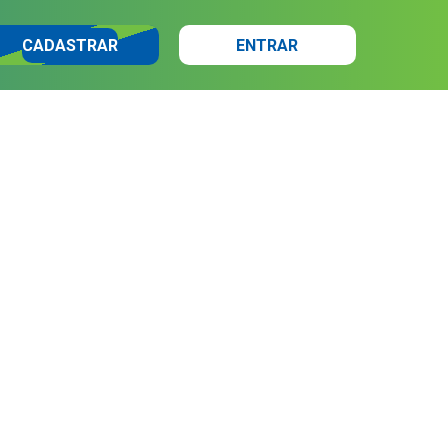
CADASTRAR
ENTRAR