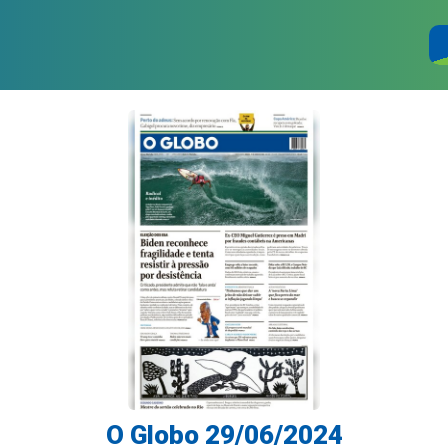
O Globo 29/06/2024