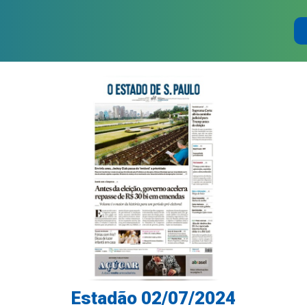
Estadão 02/07/2024