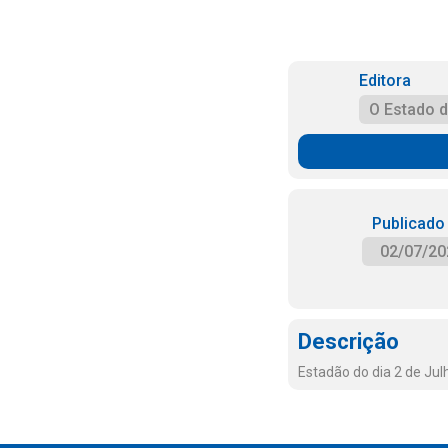
Editora
O Estado 
Publicado
02/07/20
Descrição
Estadão do dia 2 de Jul