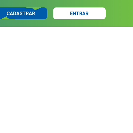
CADASTRAR
ENTRAR