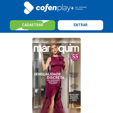
CADASTRAR
ENTRAR