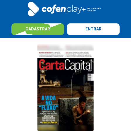
CADASTRAR
ENTRAR