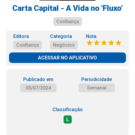
Carta Capital - A Vida no 'Fluxo'
Confiança
Editora
Categoria
Nota
Confiança
Negócios
ACESSAR NO APLICATIVO
Publicado em
Periodicidade
05/07/2024
Semanal
Classificação
L