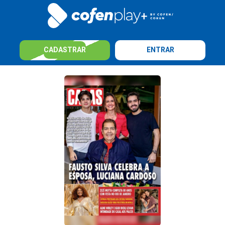
CADASTRAR
ENTRAR