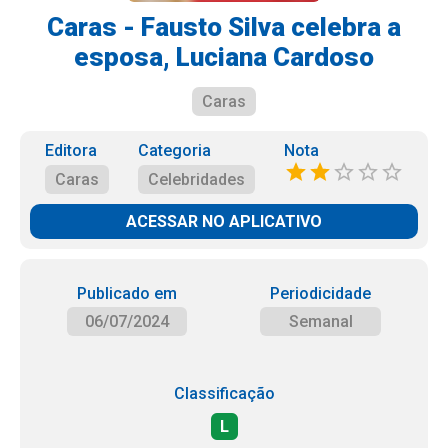
Caras - Fausto Silva celebra a
esposa, Luciana Cardoso
Caras
Editora
Categoria
Nota
Caras
Celebridades
ACESSAR NO APLICATIVO
Publicado em
Periodicidade
06/07/2024
Semanal
Classificação
L