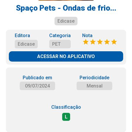
Spaço Pets - Ondas de frio...
Edicase
Editora
Categoria
Nota
Edicase
PET
ACESSAR NO APLICATIVO
Publicado em
Periodicidade
09/07/2024
Mensal
Classificação
L