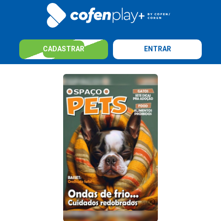
CADASTRAR
ENTRAR