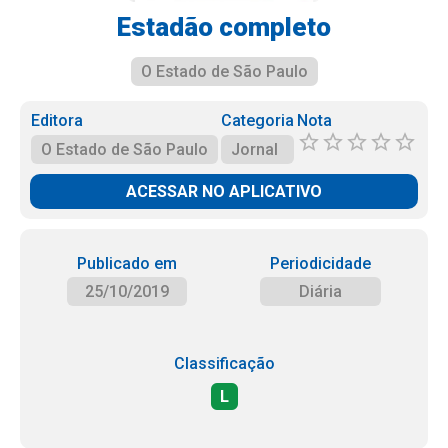
Estadão completo
O Estado de São Paulo
Editora
Categoria
Nota
O Estado de São Paulo
Jornal
ACESSAR NO APLICATIVO
Publicado em
Periodicidade
25/10/2019
Diária
Classificação
L