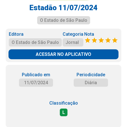
Estadão 11/07/2024
O Estado de São Paulo
Editora
Categoria
Nota
O Estado de São Paulo
Jornal
ACESSAR NO APLICATIVO
Publicado em
Periodicidade
11/07/2024
Diária
Classificação
L