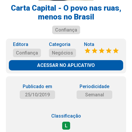
Carta Capital - O povo nas ruas,
menos no Brasil
Confiança
Editora
Categoria
Nota
Confiança
Negócios
ACESSAR NO APLICATIVO
Publicado em
Periodicidade
25/10/2019
Semanal
Classificação
L