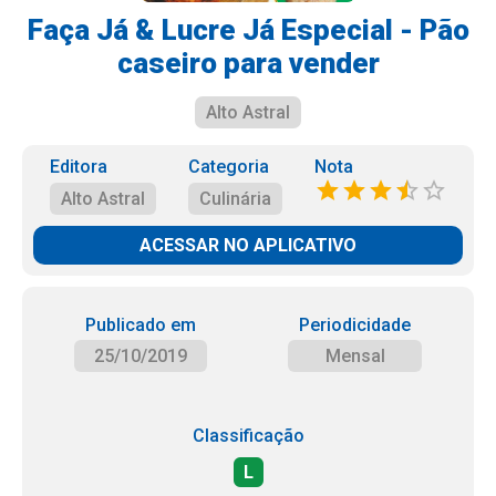
Faça Já & Lucre Já Especial - Pão
caseiro para vender
Alto Astral
Editora
Categoria
Nota
Alto Astral
Culinária
ACESSAR NO APLICATIVO
Publicado em
Periodicidade
25/10/2019
Mensal
Classificação
L