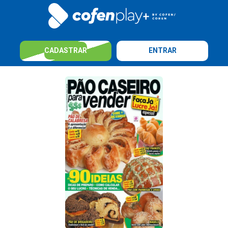
CADASTRAR
ENTRAR