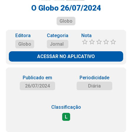
O Globo 26/07/2024
Globo
Editora
Categoria
Nota
Globo
Jornal
ACESSAR NO APLICATIVO
Publicado em
Periodicidade
26/07/2024
Diária
Classificação
L