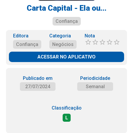
Carta Capital - Ela ou...
Confiança
Editora
Categoria
Nota
Confiança
Negócios
ACESSAR NO APLICATIVO
Publicado em
Periodicidade
27/07/2024
Semanal
Classificação
L