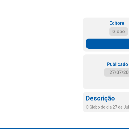
Editora
Globo
Publicado
27/07/20
Descrição
O Globo do dia 27 de Ju