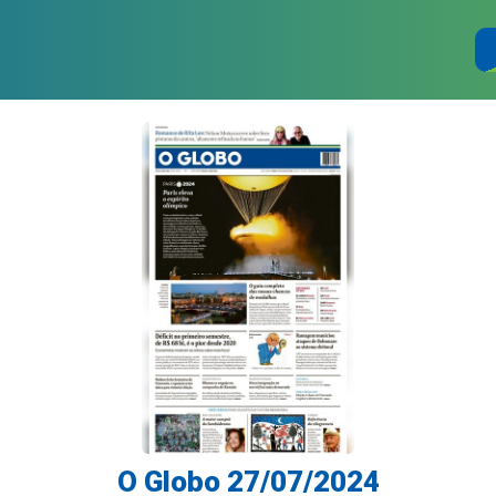
O Globo 27/07/2024