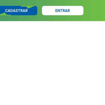
CADASTRAR
ENTRAR