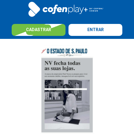
CADASTRAR
ENTRAR