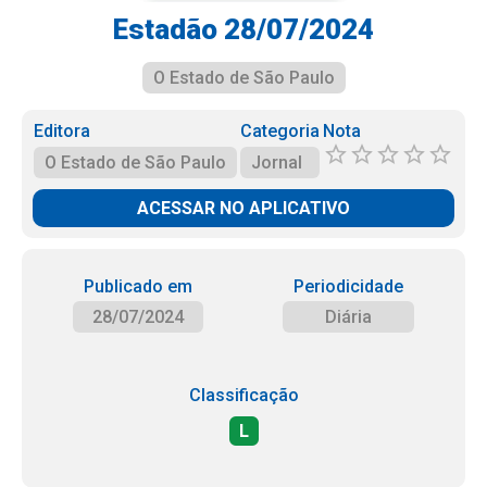
Estadão 28/07/2024
O Estado de São Paulo
Editora
Categoria
Nota
O Estado de São Paulo
Jornal
ACESSAR NO APLICATIVO
Publicado em
Periodicidade
28/07/2024
Diária
Classificação
L