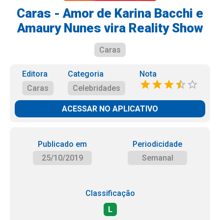
Caras - Amor de Karina Bacchi e
Amaury Nunes vira Reality Show
Caras
Editora
Categoria
Nota
Caras
Celebridades
ACESSAR NO APLICATIVO
Publicado em
Periodicidade
25/10/2019
Semanal
Classificação
L