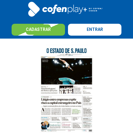
CADASTRAR
ENTRAR