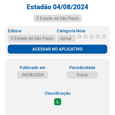
Estadão 04/08/2024
O Estado de São Paulo
Editora
Categoria
Nota
O Estado de São Paulo
Jornal
ACESSAR NO APLICATIVO
Publicado em
Periodicidade
04/08/2024
Diária
Classificação
L