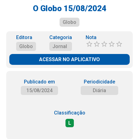
O Globo 15/08/2024
Globo
Editora
Categoria
Nota
Globo
Jornal
ACESSAR NO APLICATIVO
Publicado em
Periodicidade
15/08/2024
Diária
Classificação
L