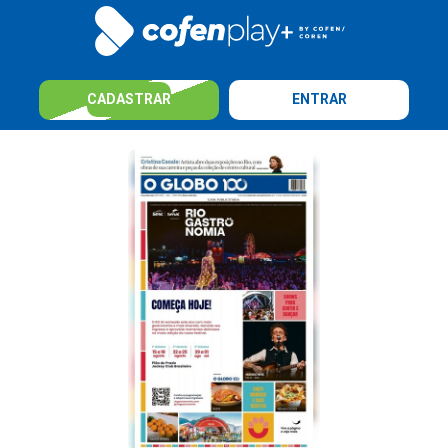
CADASTRAR
ENTRAR