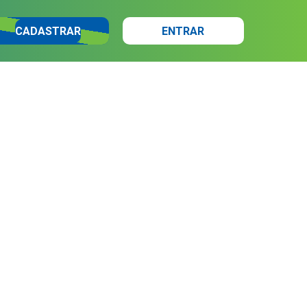
CADASTRAR
ENTRAR