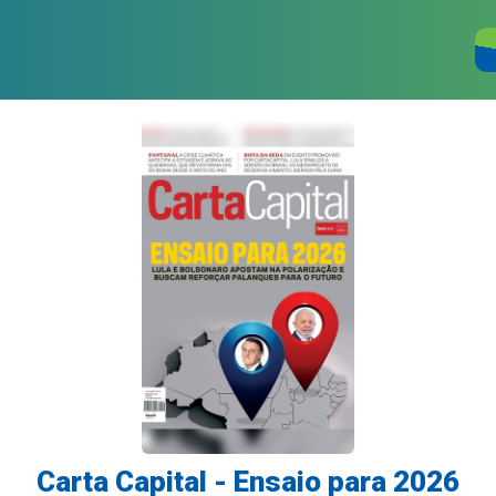
Carta Capital - Ensaio para 2026