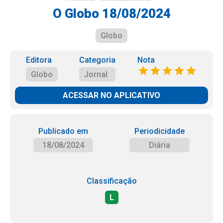
O Globo 18/08/2024
Globo
Editora
Categoria
Nota
Globo
Jornal
ACESSAR NO APLICATIVO
Publicado em
Periodicidade
18/08/2024
Diária
Classificação
L