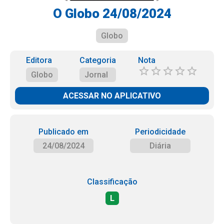
O Globo 24/08/2024
Globo
Editora
Categoria
Nota
Globo
Jornal
ACESSAR NO APLICATIVO
Publicado em
Periodicidade
24/08/2024
Diária
Classificação
L