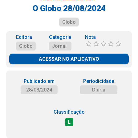
O Globo 28/08/2024
Globo
Editora
Categoria
Nota
Globo
Jornal
ACESSAR NO APLICATIVO
Publicado em
Periodicidade
28/08/2024
Diária
Classificação
L