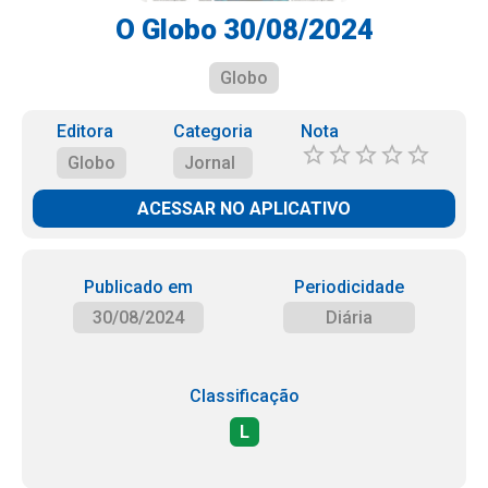
O Globo 30/08/2024
Globo
Editora
Categoria
Nota
Globo
Jornal
ACESSAR NO APLICATIVO
Publicado em
Periodicidade
30/08/2024
Diária
Classificação
L