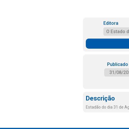
Editora
O Estado 
Publicado
31/08/20
Descrição
Estadão do dia 31 de A