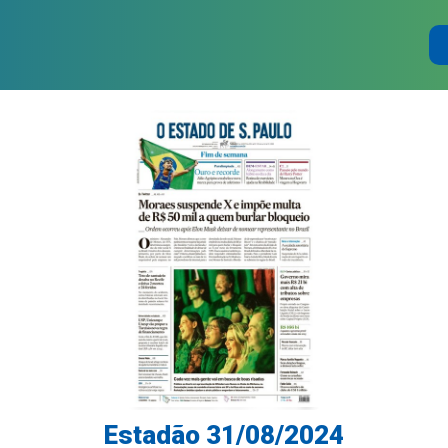
Estadão 31/08/2024