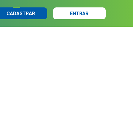
CADASTRAR
ENTRAR