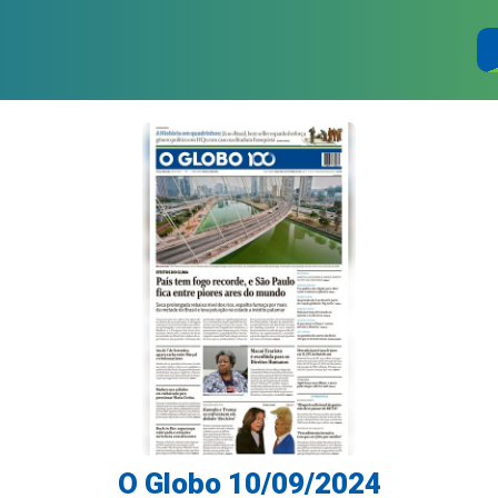
O Globo 10/09/2024