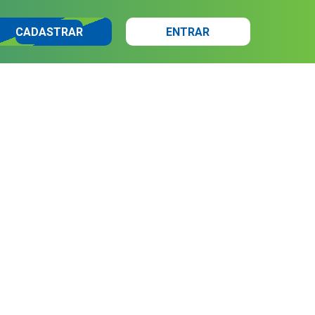
CADASTRAR
ENTRAR