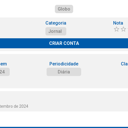
Globo
Categoria
Nota
Jornal
CRIAR CONTA
 em
Periodicidade
Cla
24
Diária
etembro de 2024