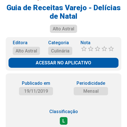
Guia de Receitas Varejo - Delícias
de Natal
Alto Astral
Editora
Categoria
Nota
Alto Astral
Culinária
ACESSAR NO APLICATIVO
Publicado em
Periodicidade
19/11/2019
Mensal
Classificação
L