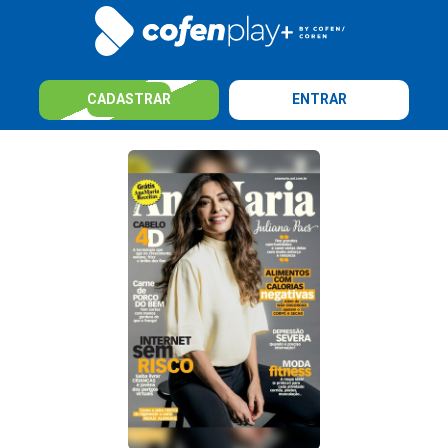
CADASTRAR
ENTRAR