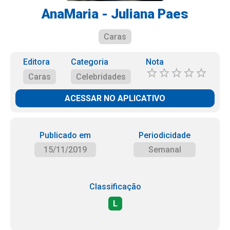
AnaMaria - Juliana Paes
Caras
Editora
Categoria
Nota
Caras
Celebridades
ACESSAR NO APLICATIVO
Publicado em
Periodicidade
15/11/2019
Semanal
Classificação
L