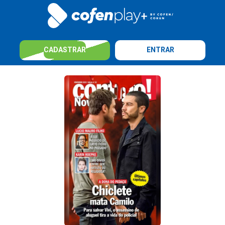
CADASTRAR
ENTRAR