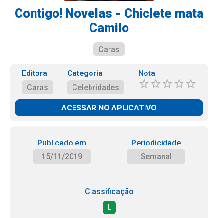
Contigo! Novelas - Chiclete mata
Camilo
Caras
Editora
Categoria
Nota
Caras
Celebridades
ACESSAR NO APLICATIVO
Publicado em
Periodicidade
15/11/2019
Semanal
Classificação
L