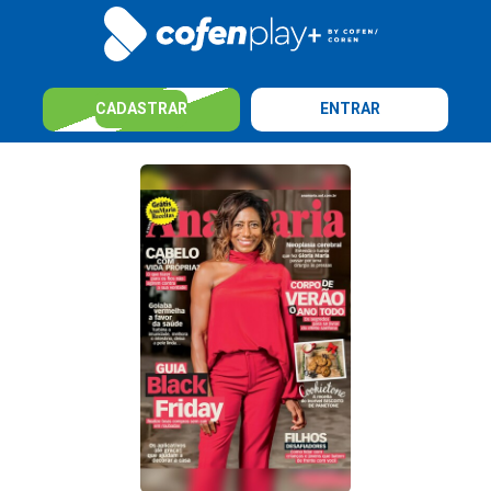
CADASTRAR
ENTRAR