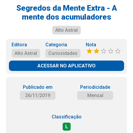
Segredos da Mente Extra - A
mente dos acumuladores
Alto Astral
Editora
Categoria
Nota
Alto Astral
Curiosidades
ACESSAR NO APLICATIVO
Publicado em
Periodicidade
26/11/2019
Mensal
Classificação
L