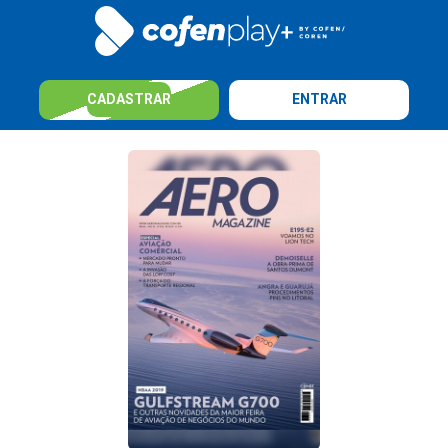
CADASTRAR
ENTRAR