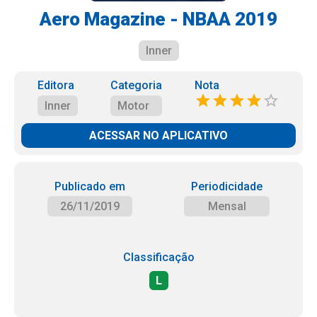
Aero Magazine - NBAA 2019
Inner
Editora
Categoria
Nota
Inner
Motor
ACESSAR NO APLICATIVO
Publicado em
Periodicidade
26/11/2019
Mensal
Classificação
L