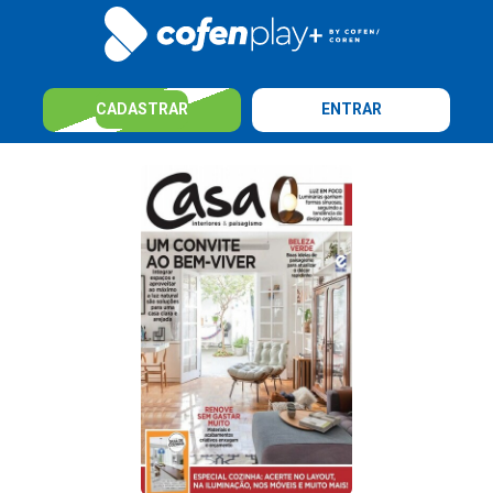
CADASTRAR
ENTRAR