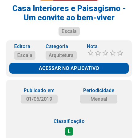
Casa Interiores e Paisagismo -
Um convite ao bem-viver
Escala
Editora
Categoria
Nota
Escala
Arquitetura
ACESSAR NO APLICATIVO
Publicado em
Periodicidade
01/06/2019
Mensal
Classificação
L