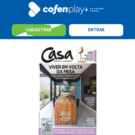
CADASTRAR
ENTRAR