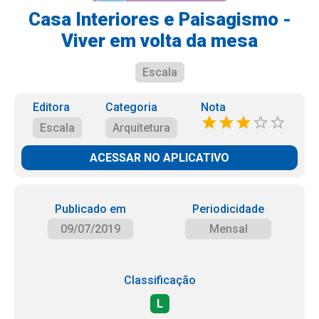
Casa Interiores e Paisagismo -
Viver em volta da mesa
Escala
Editora
Categoria
Nota
Escala
Arquitetura
ACESSAR NO APLICATIVO
Publicado em
Periodicidade
09/07/2019
Mensal
Classificação
L