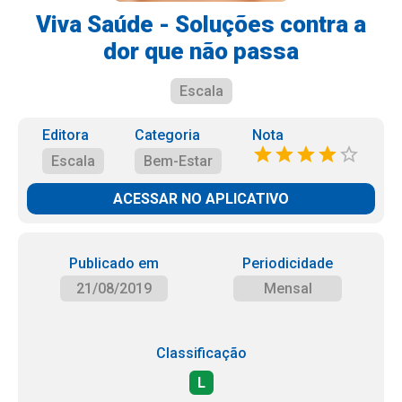
Viva Saúde - Soluções contra a
dor que não passa
Escala
Editora
Categoria
Nota
Escala
Bem-Estar
ACESSAR NO APLICATIVO
Publicado em
Periodicidade
21/08/2019
Mensal
Classificação
L