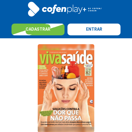
CADASTRAR
ENTRAR