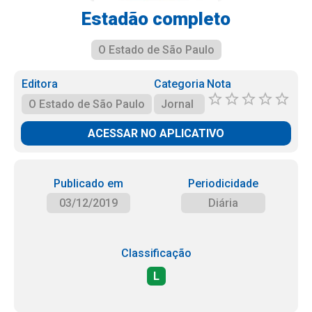
Estadão completo
O Estado de São Paulo
Editora
Categoria
Nota
O Estado de São Paulo
Jornal
ACESSAR NO APLICATIVO
Publicado em
Periodicidade
03/12/2019
Diária
Classificação
L