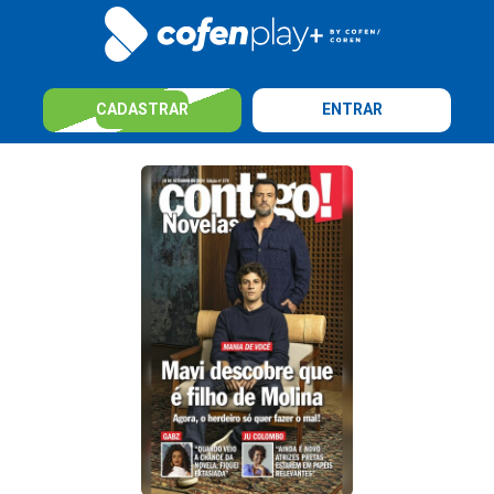
CADASTRAR
ENTRAR