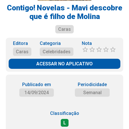
Contigo! Novelas - Mavi descobre
que é filho de Molina
Caras
Editora
Categoria
Nota
Caras
Celebridades
ACESSAR NO APLICATIVO
Publicado em
Periodicidade
14/09/2024
Semanal
Classificação
L