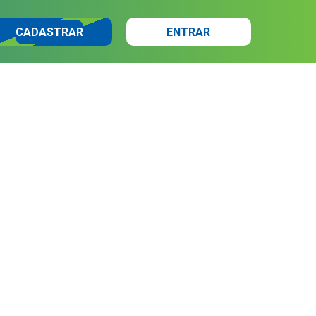
CADASTRAR
ENTRAR