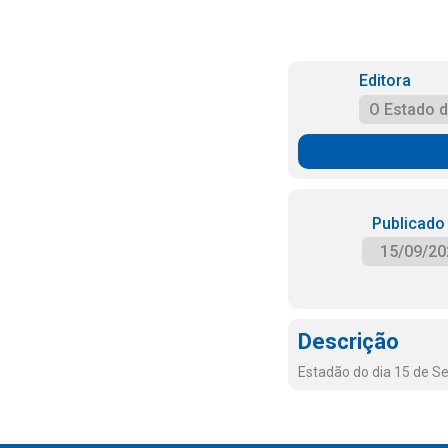
Editora
O Estado 
Publicado
15/09/20
Descrição
Estadão do dia 15 de S