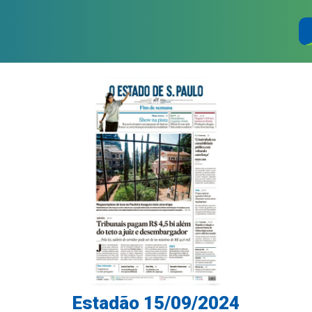
Estadão 15/09/2024