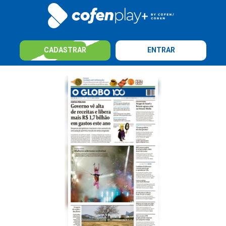
CADASTRAR
ENTRAR