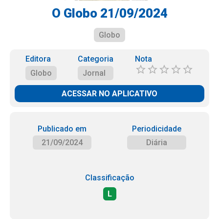
O Globo 21/09/2024
Globo
Editora
Categoria
Nota
Globo
Jornal
ACESSAR NO APLICATIVO
Publicado em
Periodicidade
21/09/2024
Diária
Classificação
L